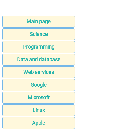
Main page
Science
Programming
Data and database
Web services
Google
Microsoft
Linux
Apple